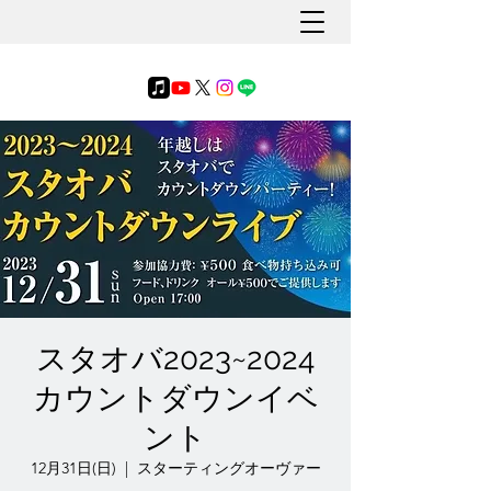
スタオバ2023~2024
カウントダウンイベ
ント
12月31日(日)
  |  
スターティングオーヴァー