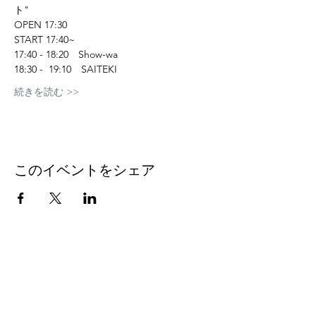
ト"
OPEN 17:30
START 17:40~
17:40 - 18:20　Show-wa
18:30 -  19:10　SAITEKI
続きを読む >>
このイベントをシェア