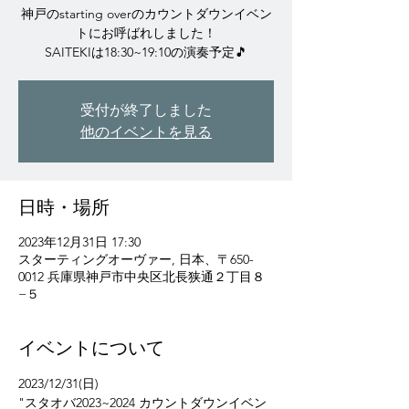
神戸のstarting overのカウントダウンイベン
トにお呼ばれしました！
SAITEKIは18:30~19:10の演奏予定🎵
受付が終了しました
他のイベントを見る
日時・場所
2023年12月31日 17:30
スターティングオーヴァー, 日本、〒650-
0012 兵庫県神戸市中央区北長狭通２丁目８
−５
イベントについて
2023/12/31(日)
"スタオバ2023~2024 カウントダウンイベン