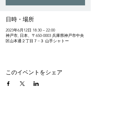
日時・場所
2023年6月12日 18:30 – 22:00
神戸市, 日本、〒650-0003 兵庫県神戸市中央
区山本通２丁目７−３ 山手シャトー
このイベントをシェア