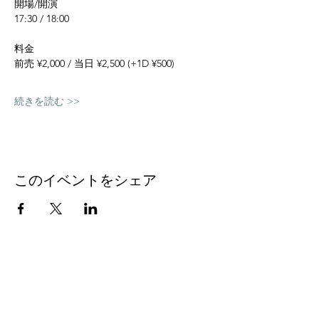
開場/開演
17:30 / 18:00
料金
前売 ¥2,000 / 当日 ¥2,500 (+1D ¥500)
続きを読む >>
このイベントをシェア