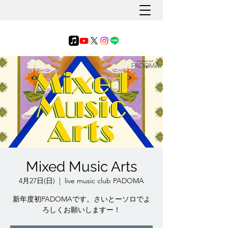
Mixed Music Arts
4月27日(日)
  |  
live music club PADOMA
新年度初PADOMAです。さいとーソロでよ
ろしくお願いしますー！