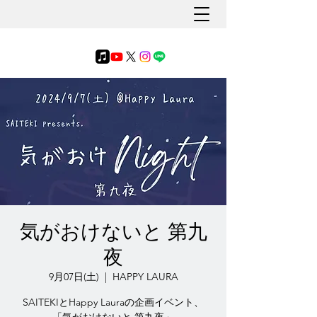
気がおけないと 第九
夜
9月07日(土)
  |  
HAPPY LAURA
SAITEKIとHappy Lauraの企画イベント、