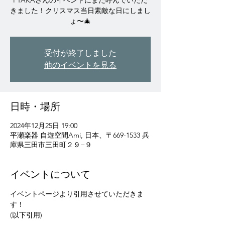
FTAKAさんのイベントにまた呼んでいただ
きました！クリスマス当日素敵な日にしまし
ょ〜🎄
受付が終了しました
他のイベントを見る
日時・場所
2024年12月25日 19:00
平瀬楽器 自遊空間Ami, 日本、〒669-1533 兵
庫県三田市三田町２９−９
イベントについて
イベントページより引用させていただきま
す！
(以下引用)