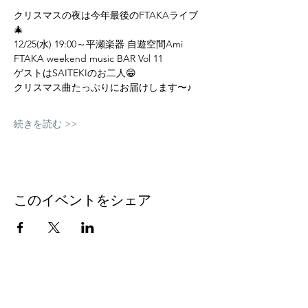
クリスマスの夜は今年最後のFTAKAライブ
🎄
12/25(水) 19:00～平瀬楽器 自遊空間Ami 
FTAKA weekend music BAR Vol 11 
ゲストはSAITEKIのお二人😁
クリスマス曲たっぷりにお届けします〜♪
続きを読む >>
このイベントをシェア