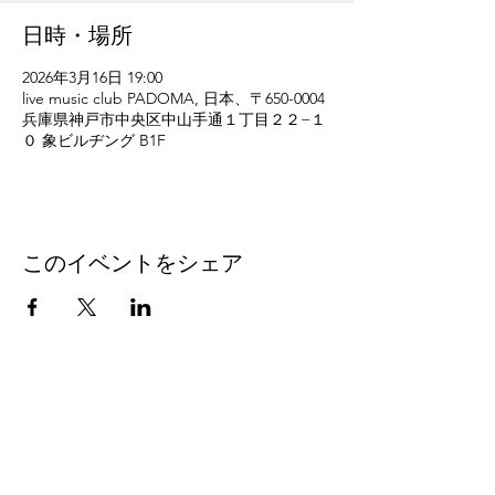
日時・場所
2026年3月16日 19:00
live music club PADOMA, 日本、〒650-0004
兵庫県神戸市中央区中山手通１丁目２２−１
０ 象ビルヂング B1F
このイベントをシェア